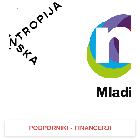
PODPORNIKI - FINANCERJI