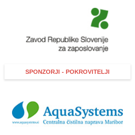
SPONZORJI - POKROVITELJI