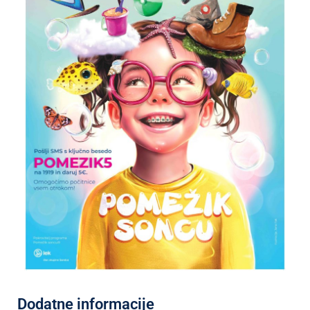
Dodatne informacije