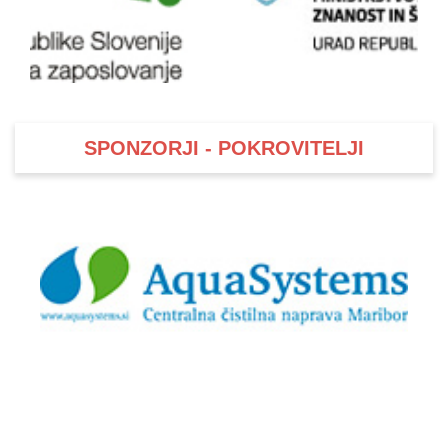
SPONZORJI - POKROVITELJI