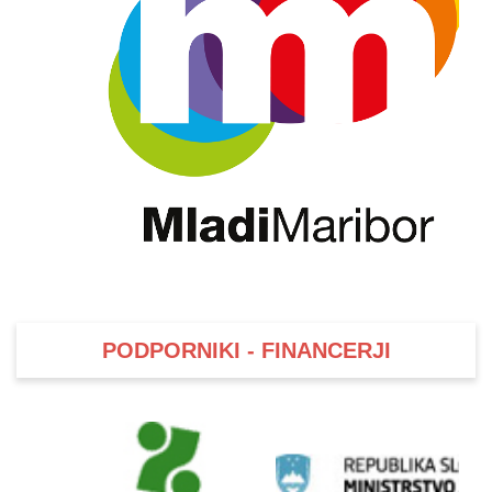
PODPORNIKI - FINANCERJI