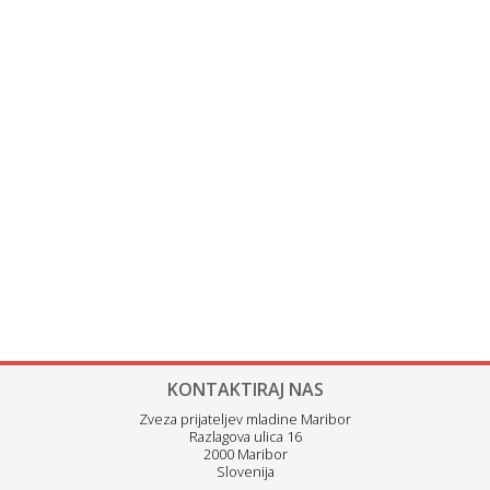
KONTAKTIRAJ NAS
Zveza prijateljev mladine Maribor
Razlagova ulica 16
2000 Maribor
Slovenija