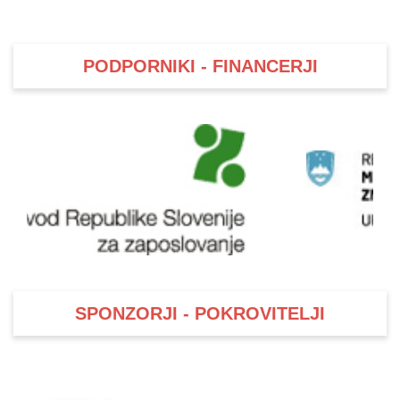
PODPORNIKI - FINANCERJI
SPONZORJI - POKROVITELJI