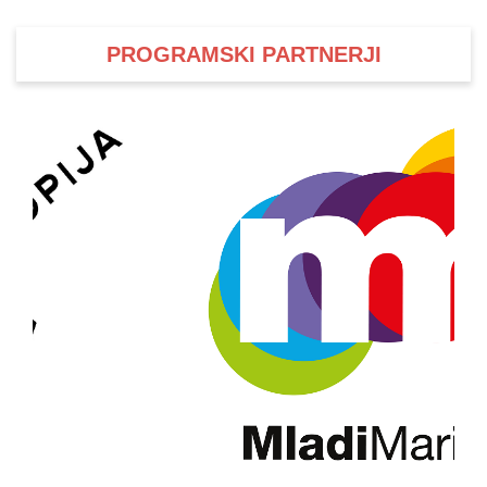
PROGRAMSKI PARTNERJI