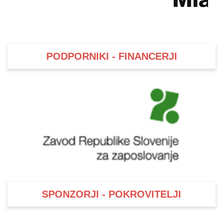
PODPORNIKI - FINANCERJI
SPONZORJI - POKROVITELJI