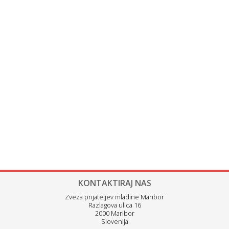
KONTAKTIRAJ NAS
Zveza prijateljev mladine Maribor
Razlagova ulica 16
2000 Maribor
Slovenija