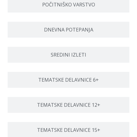
POČITNIŠKO VARSTVO
DNEVNA POTEPANJA
SREDINI IZLETI
TEMATSKE DELAVNICE 6+
TEMATSKE DELAVNICE 12+
TEMATSKE DELAVNICE 15+