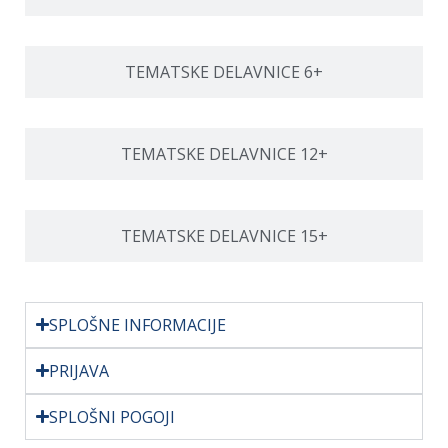
TEMATSKE DELAVNICE 6+
TEMATSKE DELAVNICE 12+
TEMATSKE DELAVNICE 15+
SPLOŠNE INFORMACIJE
PRIJAVA
SPLOŠNI POGOJI