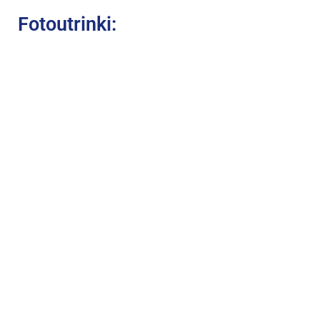
Fotoutrinki: