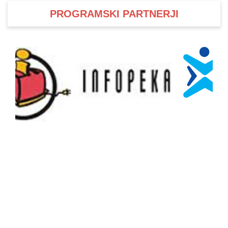
PROGRAMSKI PARTNERJI