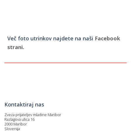
Več foto utrinkov najdete na naši
Facebook
strani.
Kontaktiraj nas
Zveza prijateljev mladine Maribor
Razlagova ulica 16
2000 Maribor
Slovenija