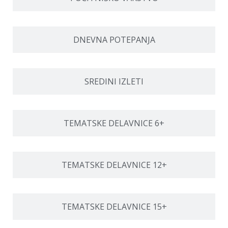
DNEVNA POTEPANJA
SREDINI IZLETI
TEMATSKE DELAVNICE 6+
TEMATSKE DELAVNICE 12+
TEMATSKE DELAVNICE 15+