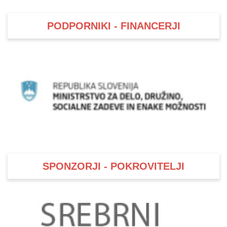
PODPORNIKI - FINANCERJI
SPONZORJI - POKROVITELJI