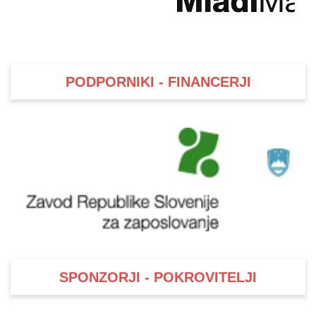
PODPORNIKI - FINANCERJI
SPONZORJI - POKROVITELJI