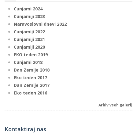
Cunjami 2024
Cunjamiji 2023
Naravoslovni dnevi 2022
Cunjamiji 2022
Cunjamiji 2021
Cunjamiji 2020
EKO teden 2019
Cunjami 2018
Dan Zemlje 2018
Eko teden 2017
Dan Zemlje 2017
Eko teden 2016
Arhiv vseh galerij
Kontaktiraj nas