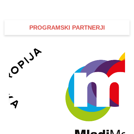
PROGRAMSKI PARTNERJI