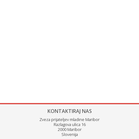
KONTAKTIRAJ NAS
Zveza prijateljev mladine Maribor
Razlagova ulica 16
2000 Maribor
Slovenija