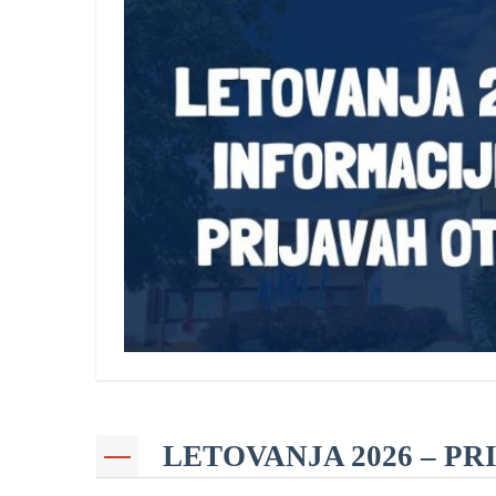
LETOVANJA 2026 – PR