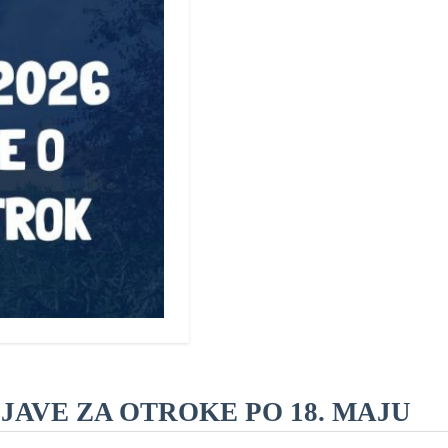
IJAVE ZA OTROKE PO 18. MAJU