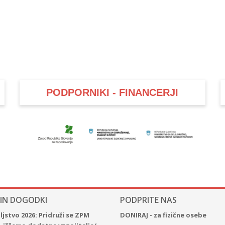
PODPORNIKI - FINANCERJI
 IN DOGODKI
PODPRITE NAS
jstvo 2026: Pridruži se ZPM
DONIRAJ - za fizične osebe