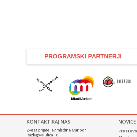
PROGRAMSKI PARTNERJI
KONTAKTIRAJ NAS
NOVICE
Zveza prijateljev mladine Maribor
Prostovol
Razlagova ulica 16