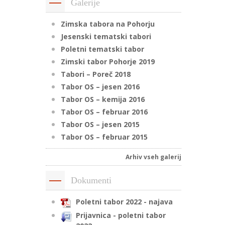
Galerije
Zimska tabora na Pohorju
Jesenski tematski tabori
Poletni tematski tabor
Zimski tabor Pohorje 2019
Tabori – Poreč 2018
Tabor OS – jesen 2016
Tabor OS – kemija 2016
Tabor OS – februar 2016
Tabor OS – jesen 2015
Tabor OS – februar 2015
Arhiv vseh galerij
Dokumenti
Poletni tabor 2022 - najava
Prijavnica - poletni tabor