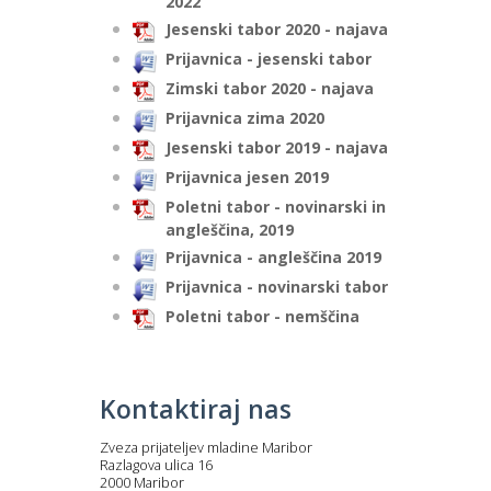
2022
Jesenski tabor 2020 - najava
Prijavnica - jesenski tabor
Zimski tabor 2020 - najava
Prijavnica zima 2020
Jesenski tabor 2019 - najava
Prijavnica jesen 2019
Poletni tabor - novinarski in
angleščina, 2019
Prijavnica - angleščina 2019
Prijavnica - novinarski tabor
Poletni tabor - nemščina
Kontaktiraj nas
Zveza prijateljev mladine Maribor
Razlagova ulica 16
2000 Maribor