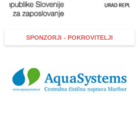
SPONZORJI - POKROVITELJI