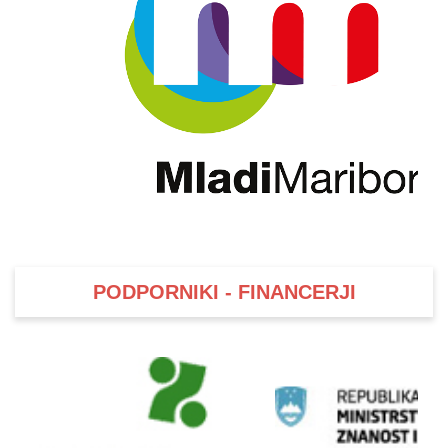
PODPORNIKI - FINANCERJI