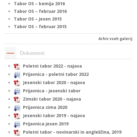
Tabor OS – kemija 2016
Tabor OS – februar 2016
Tabor OS – jesen 2015
Tabor OS – februar 2015
Arhiv vseh galerij
Dokumenti
Poletni tabor 2022 - najava
Prijavnica - poletni tabor 2022
Jesenski tabor 2020 - najava
Prijavnica - jesenski tabor
Zimski tabor 2020 - najava
Prijavnica zima 2020
Jesenski tabor 2019 - najava
Prijavnica jesen 2019
Poletni tabor - novinarski in angleščina, 2019