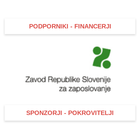
PODPORNIKI - FINANCERJI
SPONZORJI - POKROVITELJI