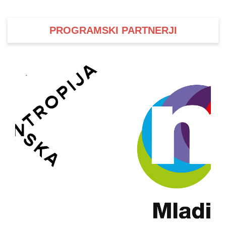
PROGRAMSKI PARTNERJI