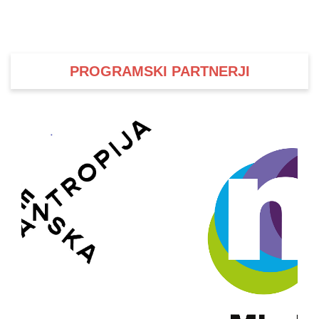
PROGRAMSKI PARTNERJI