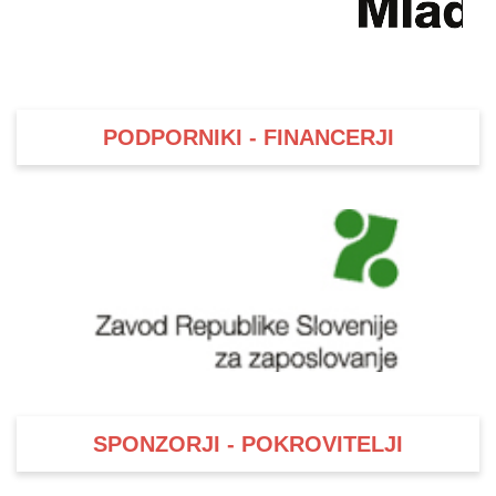
PODPORNIKI - FINANCERJI
SPONZORJI - POKROVITELJI