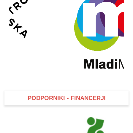
PODPORNIKI - FINANCERJI