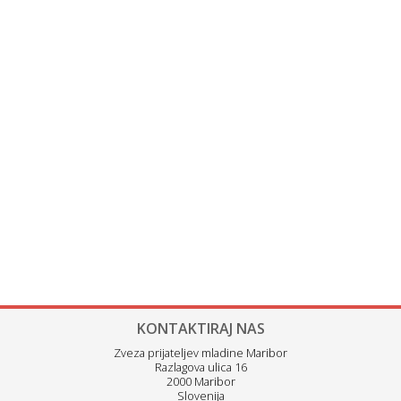
KONTAKTIRAJ NAS
Zveza prijateljev mladine Maribor
Razlagova ulica 16
2000 Maribor
Slovenija