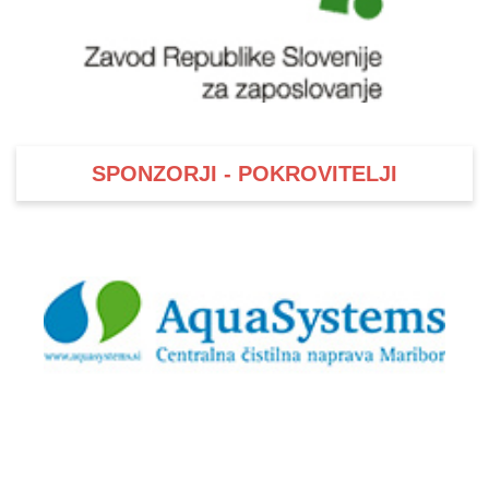
SPONZORJI - POKROVITELJI