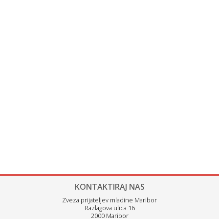
KONTAKTIRAJ NAS
Zveza prijateljev mladine Maribor
Razlagova ulica 16
2000 Maribor