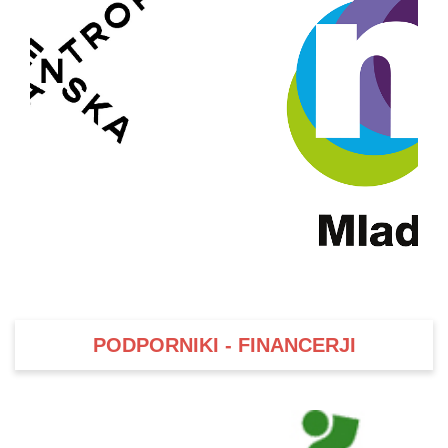
PODPORNIKI - FINANCERJI