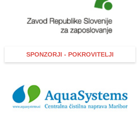
SPONZORJI - POKROVITELJI