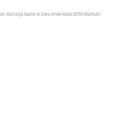
r, Kornelija Kaurin in Sara Irman Kolar (ZPM Maribor):