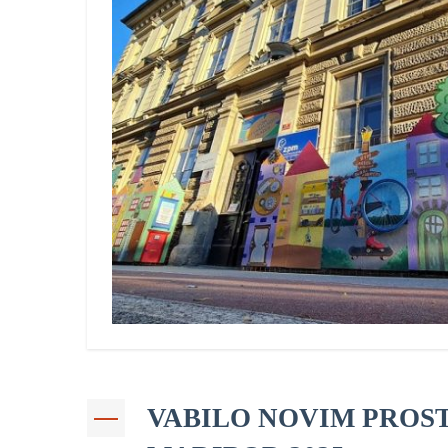
VABILO NOVIM PROS