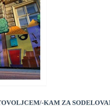
TOVOLJCEM/-KAM ZA SODELOVA