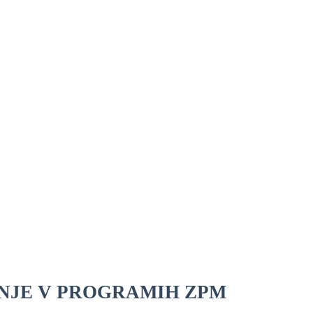
NJE V PROGRAMIH ZPM