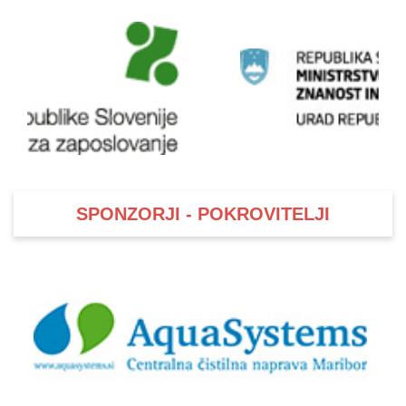
SPONZORJI - POKROVITELJI