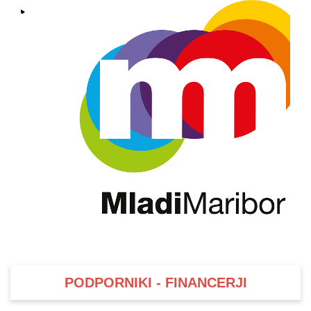
PODPORNIKI - FINANCERJI