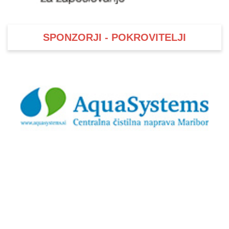
SPONZORJI - POKROVITELJI