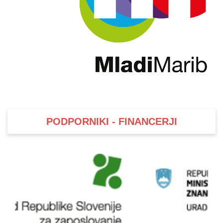
PODPORNIKI - FINANCERJI