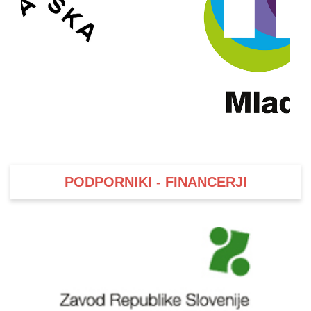
PODPORNIKI - FINANCERJI