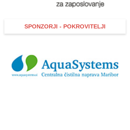
SPONZORJI - POKROVITELJI