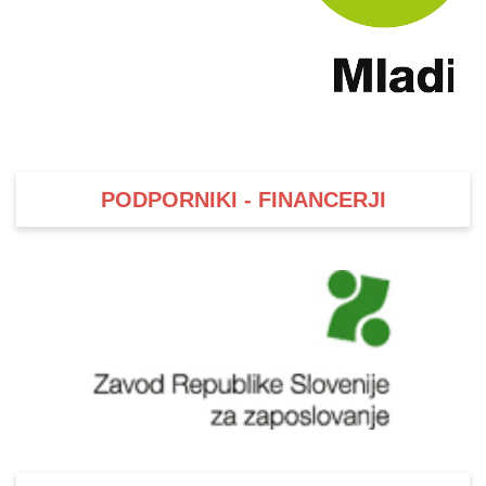
PODPORNIKI - FINANCERJI