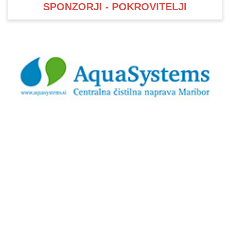
SPONZORJI - POKROVITELJI