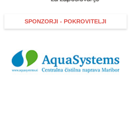
SPONZORJI - POKROVITELJI