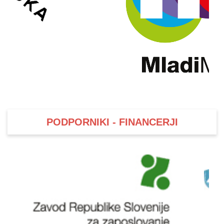
PODPORNIKI - FINANCERJI