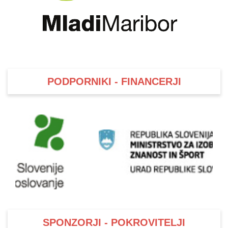
PODPORNIKI - FINANCERJI
SPONZORJI - POKROVITELJI