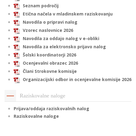
Seznam področij
Etična načela v mladinskem raziskovanju
Navodila o pripravi nalog
Vzorec naslovnice 2026
Navodila za oddajo nalog v e-obliki
Navodila za elektronsko prijavo nalog
Šolski koordinatorji 2026
Ocenjevalni obrazec 2026
Člani Strokovne komisije
Organizacijski odbor in ocenjevalne komisije 2026
Raziskovalne naloge
Prijava/oddaja raziskovalnih nalog
Raziskovalne naloge