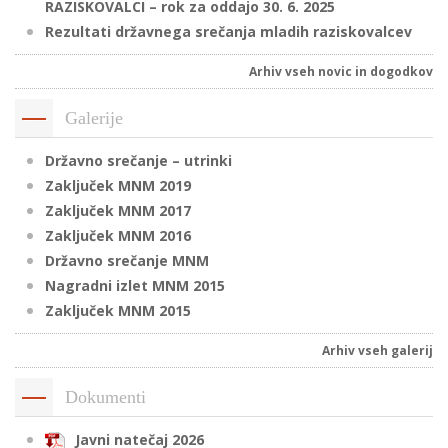
RAZISKOVALCI – rok za oddajo 30. 6. 2025
Rezultati državnega srečanja mladih raziskovalcev
Arhiv vseh novic in dogodkov
Galerije
Državno srečanje – utrinki
Zaključek MNM 2019
Zaključek MNM 2017
Zaključek MNM 2016
Državno srečanje MNM
Nagradni izlet MNM 2015
Zaključek MNM 2015
Arhiv vseh galerij
Dokumenti
Javni natečaj 2026