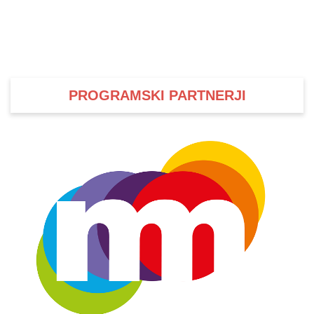
PROGRAMSKI PARTNERJI