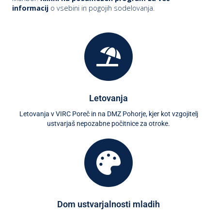
informacij
o vsebini in pogojih sodelovanja.
Letovanja
Letovanja v VIRC Poreč in na DMZ Pohorje, kjer kot vzgojitelj
ustvarjaš nepozabne počitnice za otroke.
Dom ustvarjalnosti mladih