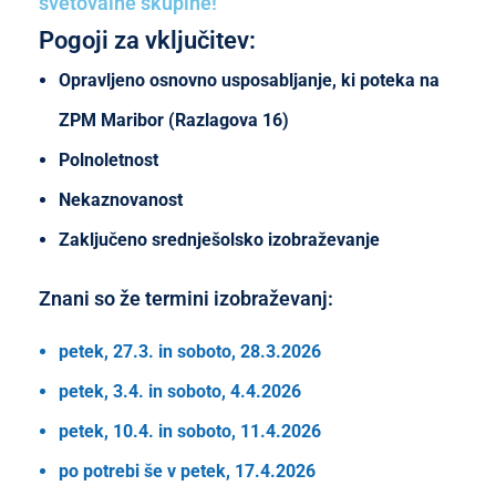
svetovalne skupine!
Pogoji za vključitev:
Opravljeno osnovno usposabljanje, ki poteka na
ZPM Maribor (Razlagova 16)
Polnoletnost
Nekaznovanost
Zaključeno srednješolsko izobraževanje
Znani so že termini izobraževanj:
petek, 27.3. in soboto, 28.3.2026
petek, 3.4. in soboto, 4.4.2026
petek, 10.4. in soboto, 11.4.2026
po potrebi še v petek, 17.4.2026