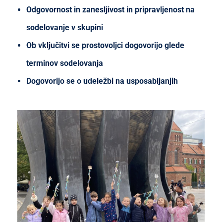
Odgovornost in zanesljivost in pripravljenost na
sodelovanje v skupini
Ob vključitvi se prostovoljci dogovorijo glede
terminov sodelovanja
Dogovorijo se o udeležbi na usposabljanjih