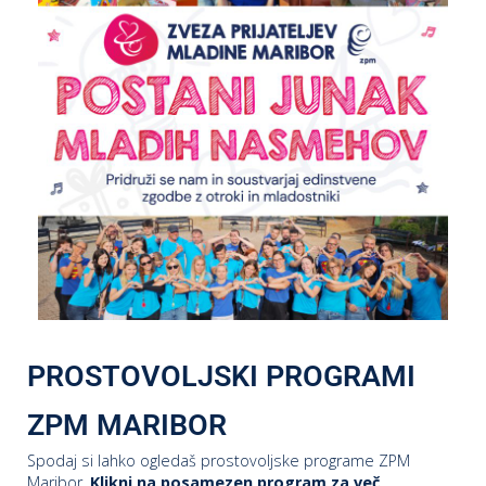
PROSTOVOLJSKI PROGRAMI
ZPM MARIBOR
Spodaj si lahko ogledaš prostovoljske programe ZPM
Maribor.
Klikni na posamezen program za več