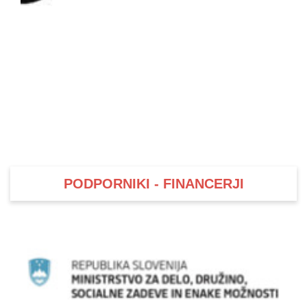
PODPORNIKI - FINANCERJI