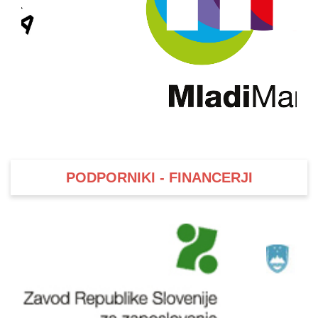
PODPORNIKI - FINANCERJI