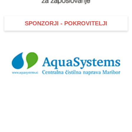
SPONZORJI - POKROVITELJI