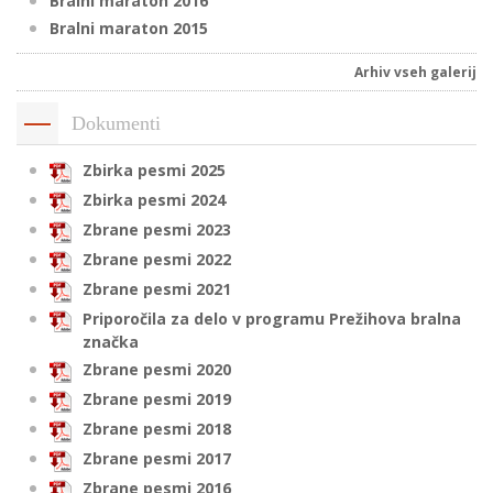
Bralni maraton 2016
Bralni maraton 2015
Arhiv vseh galerij
Dokumenti
Zbirka pesmi 2025
Zbirka pesmi 2024
Zbrane pesmi 2023
Zbrane pesmi 2022
Zbrane pesmi 2021
Priporočila za delo v programu Prežihova bralna
značka
Zbrane pesmi 2020
Zbrane pesmi 2019
Zbrane pesmi 2018
Zbrane pesmi 2017
Zbrane pesmi 2016