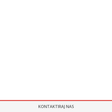
KONTAKTIRAJ NAS