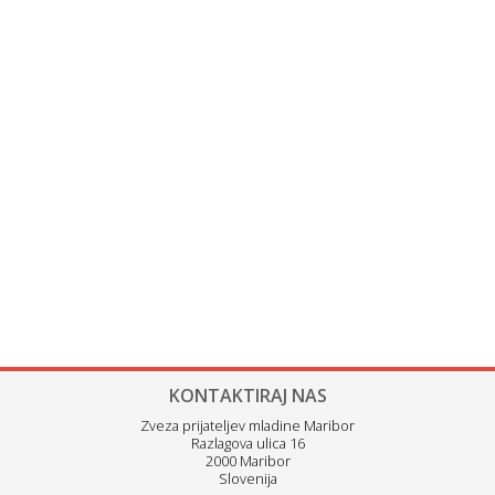
KONTAKTIRAJ NAS
Zveza prijateljev mladine Maribor
Razlagova ulica 16
2000 Maribor
Slovenija