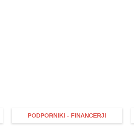
PODPORNIKI - FINANCERJI