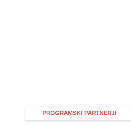
PROGRAMSKI PARTNERJI