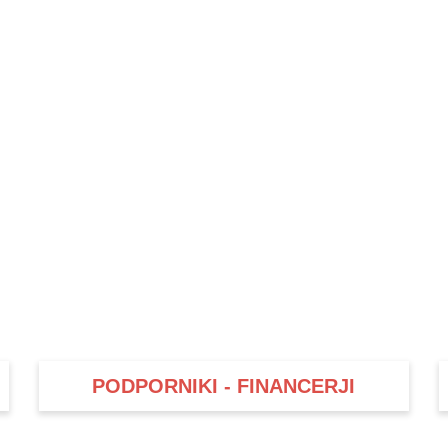
PODPORNIKI - FINANCERJI