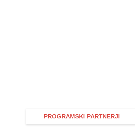
PROGRAMSKI PARTNERJI