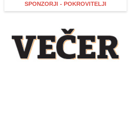
SPONZORJI - POKROVITELJI