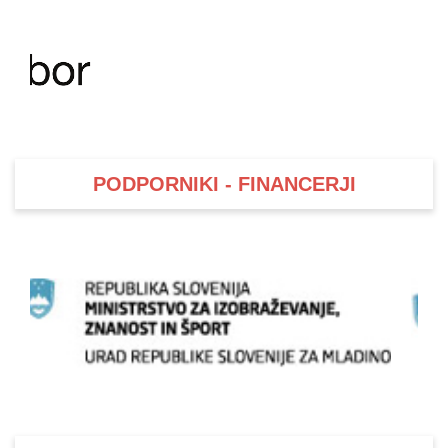
PODPORNIKI - FINANCERJI