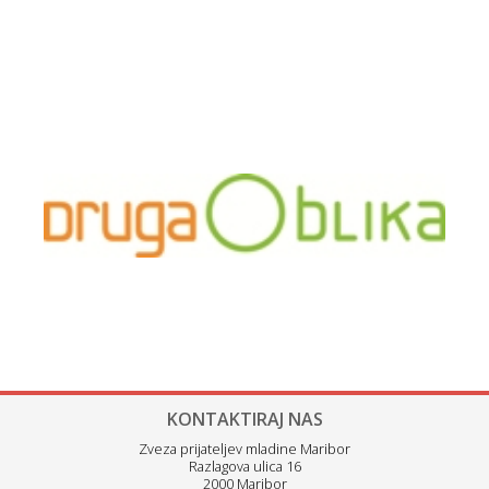
KONTAKTIRAJ NAS
Zveza prijateljev mladine Maribor
Razlagova ulica 16
2000 Maribor