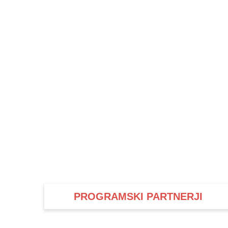
PROGRAMSKI PARTNERJI