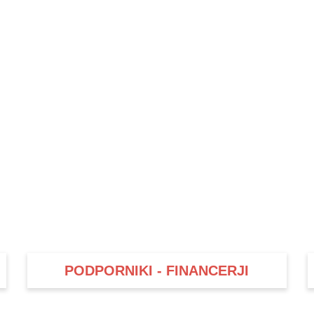
PODPORNIKI - FINANCERJI