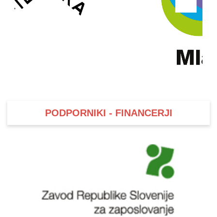
PODPORNIKI - FINANCERJI