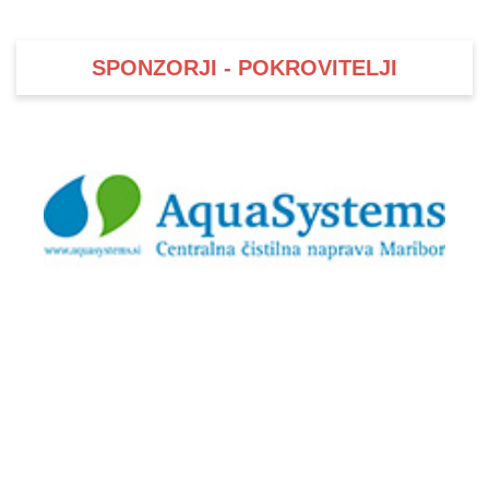
SPONZORJI - POKROVITELJI