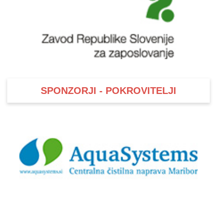
SPONZORJI - POKROVITELJI