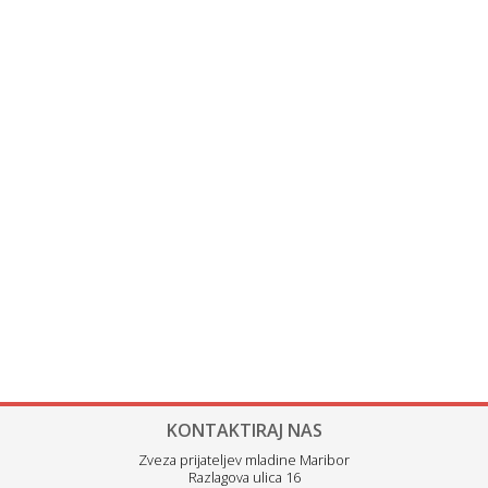
KONTAKTIRAJ NAS
Zveza prijateljev mladine Maribor
Razlagova ulica 16