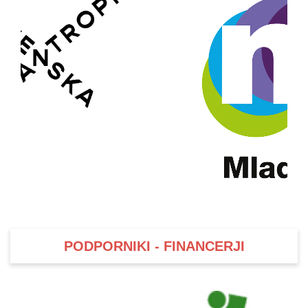
PODPORNIKI - FINANCERJI