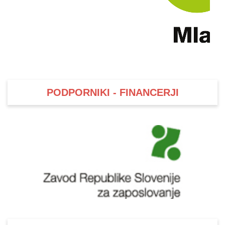
PODPORNIKI - FINANCERJI