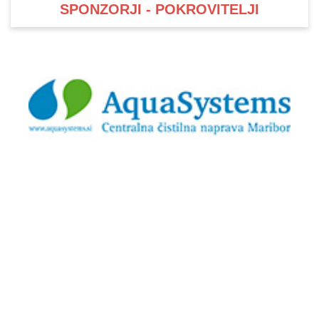
SPONZORJI - POKROVITELJI