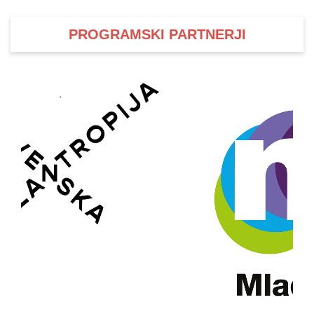
PROGRAMSKI PARTNERJI