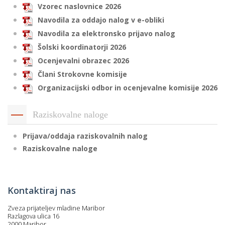
Vzorec naslovnice 2026
Navodila za oddajo nalog v e-obliki
Navodila za elektronsko prijavo nalog
Šolski koordinatorji 2026
Ocenjevalni obrazec 2026
Člani Strokovne komisije
Organizacijski odbor in ocenjevalne komisije 2026
Raziskovalne naloge
Prijava/oddaja raziskovalnih nalog
Raziskovalne naloge
Kontaktiraj nas
Zveza prijateljev mladine Maribor
Razlagova ulica 16
2000 Maribor