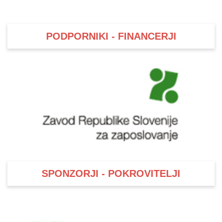
PODPORNIKI - FINANCERJI
SPONZORJI - POKROVITELJI