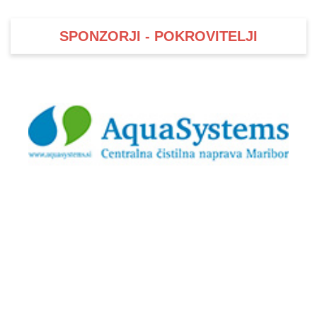
SPONZORJI - POKROVITELJI