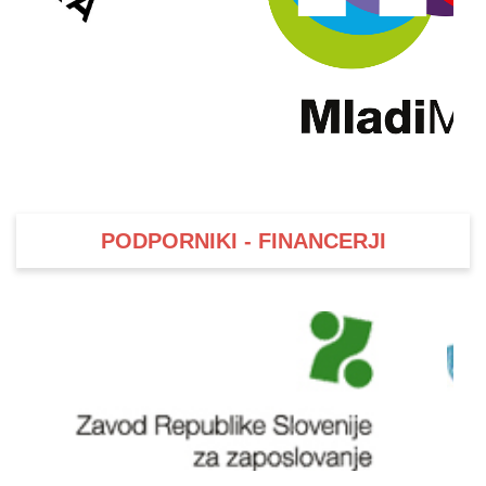
PODPORNIKI - FINANCERJI