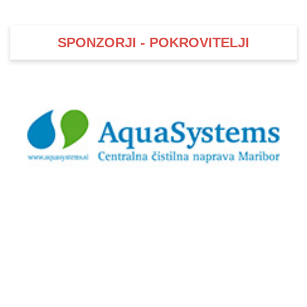
SPONZORJI - POKROVITELJI