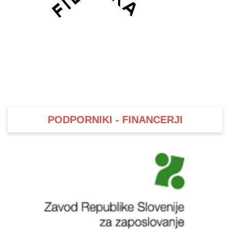
PODPORNIKI - FINANCERJI