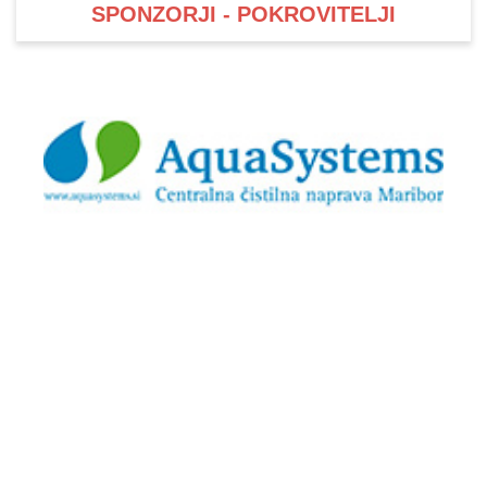
SPONZORJI - POKROVITELJI