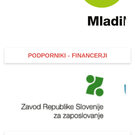
PODPORNIKI - FINANCERJI