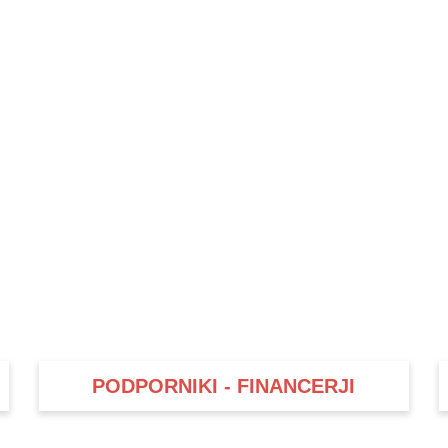
PODPORNIKI - FINANCERJI