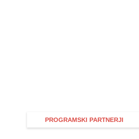
PROGRAMSKI PARTNERJI