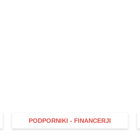
PODPORNIKI - FINANCERJI