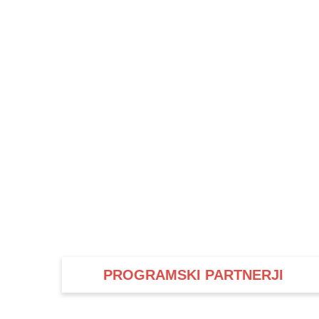
PROGRAMSKI PARTNERJI