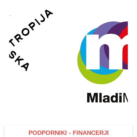
PODPORNIKI - FINANCERJI