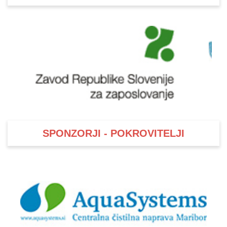
SPONZORJI - POKROVITELJI