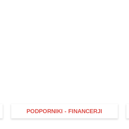
PODPORNIKI - FINANCERJI