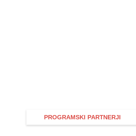
PROGRAMSKI PARTNERJI