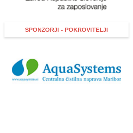
SPONZORJI - POKROVITELJI