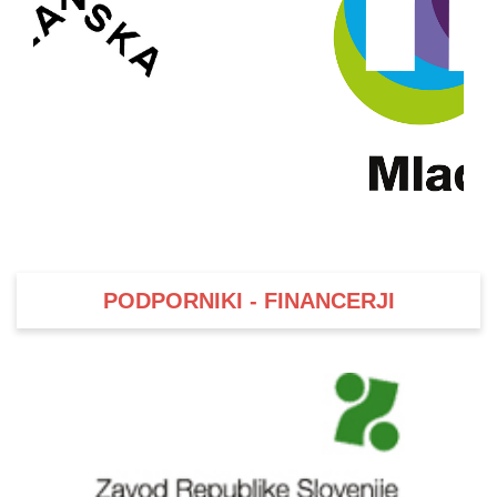
PODPORNIKI - FINANCERJI