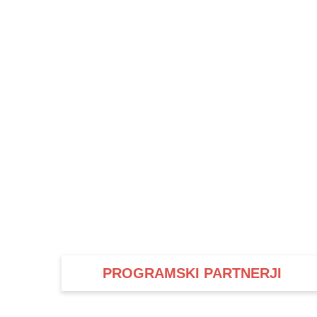
PROGRAMSKI PARTNERJI