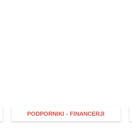
PODPORNIKI - FINANCERJI