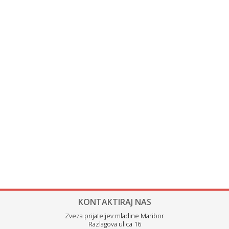
KONTAKTIRAJ NAS
Zveza prijateljev mladine Maribor
Razlagova ulica 16