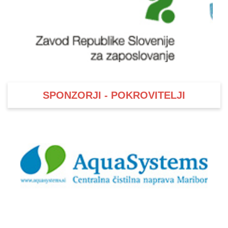
SPONZORJI - POKROVITELJI