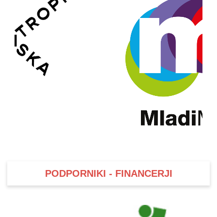
PODPORNIKI - FINANCERJI