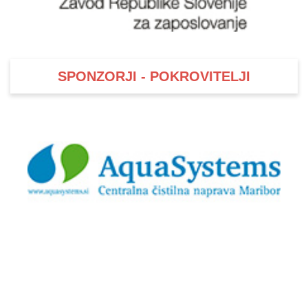
SPONZORJI - POKROVITELJI