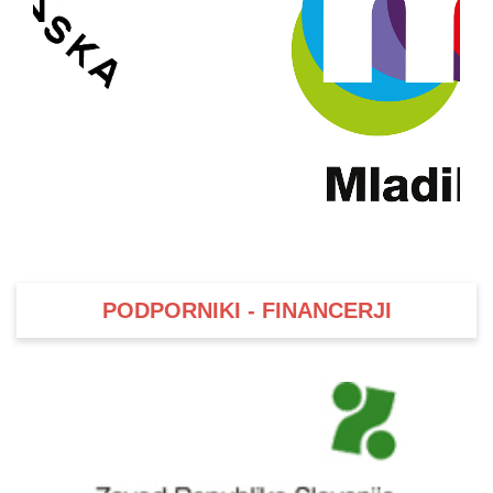
PODPORNIKI - FINANCERJI