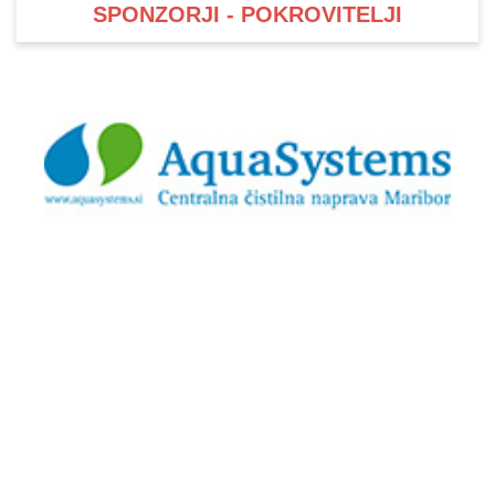
SPONZORJI - POKROVITELJI