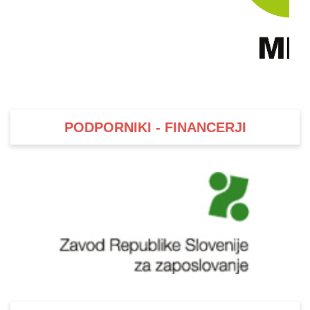
PODPORNIKI - FINANCERJI