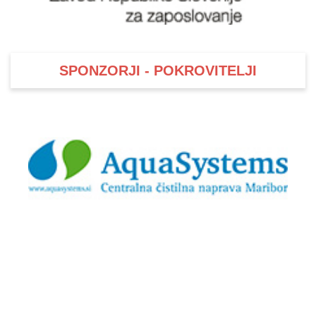
SPONZORJI - POKROVITELJI