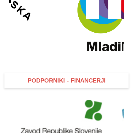
PODPORNIKI - FINANCERJI