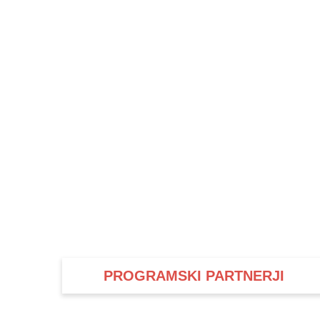
PROGRAMSKI PARTNERJI