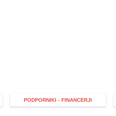
PODPORNIKI - FINANCERJI