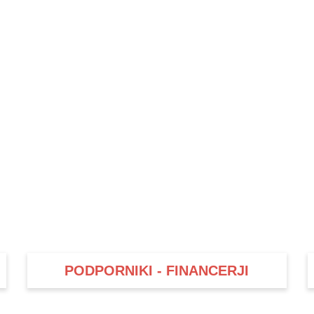
PODPORNIKI - FINANCERJI