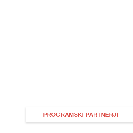
PROGRAMSKI PARTNERJI